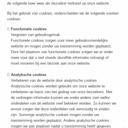
de volgende keer weer als bezoeker herkend op onze website .
Bij het gebruik van cookies, onderscheiden we de volgende soorten
cookies:
Functionele cookies
Vergroten van gebruiksgemak
Functionele cookies zorgen voor meer gebruiksvriendelijke
website en mogen zonder uw toestemming worden geplaatst.
Door het plaatsen van functionele cookies zorgen we er onder
meer voor dat u niet steeds dezelfde informatie ontvangt of
moet invoeren bij een bezoek aan onze website.
Analytische cookies
Verbeteren van de website door analytische cookies
Analytische cookies worden gebruikt om onze website te
verbeteren op basis van het gedrag van onze bezoekers. Met
de verkregen informatie kunnen we onder andere zien welke
onderdelen van de website veel bekeken worden. Zo kunnen we
ervoor zorgen dat deze onderdelen ook eenvoudig te vinden
zijn. Sommige analytische cookies mogen zonder uw
toestemming worden geplaatst. Andere analytische cookies
mogen we pas plaatsen nadat u toestemming heeft gegeven.