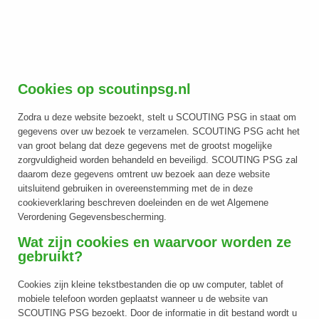
Cookies op scoutinpsg.nl
Zodra u deze website bezoekt, stelt u SCOUTING PSG in staat om
gegevens over uw bezoek te verzamelen. SCOUTING PSG acht het
van groot belang dat deze gegevens met de grootst mogelijke
zorgvuldigheid worden behandeld en beveiligd. SCOUTING PSG zal
daarom deze gegevens omtrent uw bezoek aan deze website
uitsluitend gebruiken in overeenstemming met de in deze
cookieverklaring beschreven doeleinden en de wet Algemene
Verordening Gegevensbescherming.
Wat zijn cookies en waarvoor worden ze
gebruikt?
Cookies zijn kleine tekstbestanden die op uw computer, tablet of
mobiele telefoon worden geplaatst wanneer u de website van
SCOUTING PSG bezoekt. Door de informatie in dit bestand wordt u