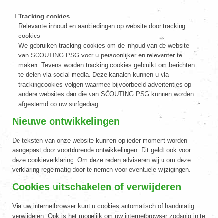
Tracking cookies
Relevante inhoud en aanbiedingen op website door tracking
cookies
We gebruiken tracking cookies om de inhoud van de website
van SCOUTING PSG voor u persoonlijker en relevanter te
maken. Tevens worden tracking cookies gebruikt om berichten
te delen via social media. Deze kanalen kunnen u via
trackingcookies volgen waarmee bijvoorbeeld advertenties op
andere websites dan die van SCOUTING PSG kunnen worden
afgestemd op uw surfgedrag.
Nieuwe ontwikkelingen
De teksten van onze website kunnen op ieder moment worden
aangepast door voortdurende ontwikkelingen. Dit geldt ook voor
deze cookieverklaring. Om deze reden adviseren wij u om deze
verklaring regelmatig door te nemen voor eventuele wijzigingen.
Cookies uitschakelen of verwijderen
Via uw internetbrowser kunt u cookies automatisch of handmatig
verwijderen. Ook is het mogelijk om uw internetbrowser zodanig in te