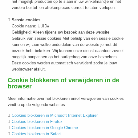
het mogelijk producten op te slaan in uw winkelmandje en het
verdere bestel- en afrekenproces correct te laten verlopen.
Sessie cookies
Cookie naam: UUID#
Geldigheid: Alleen tijdens uw bezoek aan deze website
Gebruik van sessie cookies Met behulp van een sessie cookie
kunnen wij zien welke onderdelen van de website je met dit
bezoek hebt bekeken. Wij kunnen onze dienst daardoor zoveel
mogelijk aanpassen op het surfgedrag van onze bezoekers.
Deze cookies worden automatisch verwijderd zodra je jouw
webbrowser afsluit.
Cookie blokkeren of verwijderen in de
browser
Meer informatie over het blokkeren en/of verwijderen van cookies
vindt u op de volgende websites:
Cookies blokkeren in Microsoft Internet Explorer
Cookies blokkeren in Firefox
Cookies blokkeren in Google Chrome
Cookies blokkeren in Safari