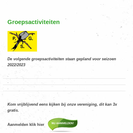
Groepsactiviteiten
De volgende groepsactiviteiten staan gepland voor seizoen
2022/2023
.
.
.
Kom vrijblijvend eens kijken bij onze vereniging, dit kan 3x
gratis.
Aanmelden klik hier