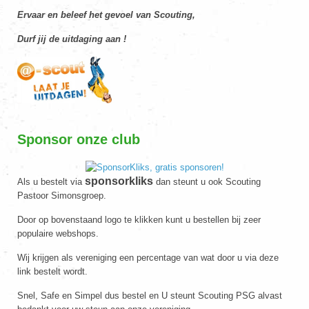
Ervaar en beleef het gevoel van Scouting,
Durf jij de uitdaging aan !
Sponsor onze club
sponsorkliks
Als u bestelt via
dan steunt u ook Scouting
Pastoor Simonsgroep.
Door op bovenstaand logo te klikken kunt u bestellen bij zeer
populaire webshops.
Wij krijgen als vereniging een percentage van wat door u via deze
link bestelt wordt.
Snel, Safe en Simpel dus bestel en U steunt Scouting PSG alvast