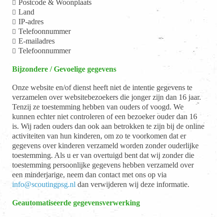
Postcode & Woonplaats
Land
IP-adres
Telefoonnummer
E-mailadres
Telefoonnummer
Bijzondere / Gevoelige gegevens
Onze website en/of dienst heeft niet de intentie gegevens te
verzamelen over websitebezoekers die jonger zijn dan 16 jaar.
Tenzij ze toestemming hebben van ouders of voogd. We
kunnen echter niet controleren of een bezoeker ouder dan 16
is. Wij raden ouders dan ook aan betrokken te zijn bij de online
activiteiten van hun kinderen, om zo te voorkomen dat er
gegevens over kinderen verzameld worden zonder ouderlijke
toestemming. Als u er van overtuigd bent dat wij zonder die
toestemming persoonlijke gegevens hebben verzameld over
een minderjarige, neem dan contact met ons op via
info@scoutingpsg.nl
dan verwijderen wij deze informatie.
Geautomatiseerde gegevensverwerking