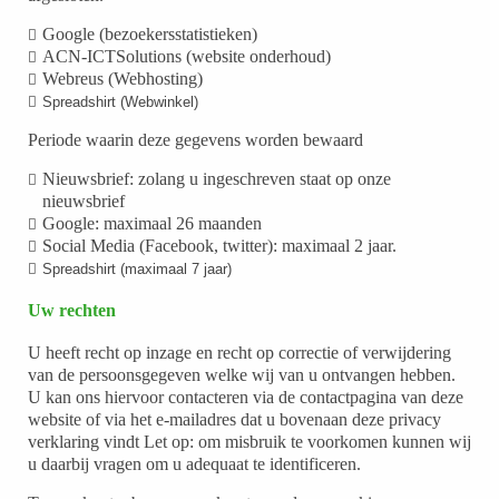
Google (bezoekersstatistieken)
ACN-ICTSolutions (website onderhoud)
Webreus (Webhosting)
Spreadshirt (Webwinkel)
Periode waarin deze gegevens worden bewaard
Nieuwsbrief: zolang u ingeschreven staat op onze
nieuwsbrief
Google: maximaal 26 maanden
Social Media (Facebook, twitter): maximaal 2 jaar.
Spreadshirt (maximaal 7 jaar)
Uw rechten
U heeft recht op inzage en recht op correctie of verwijdering
van de persoonsgegeven welke wij van u ontvangen hebben.
U kan ons hiervoor contacteren via de contactpagina van deze
website of via het e-mailadres dat u bovenaan deze privacy
verklaring vindt Let op: om misbruik te voorkomen kunnen wij
u daarbij vragen om u adequaat te identificeren.