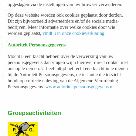
opgeslagen via de instellingen van uw browser verwijderen.
Op deze website worden ook cookies geplaatst door derden.
Dit zijn bijvoorbeeld adverteerders en/of de sociale media-
bedrijven. Meer informatie over welke cookies door wie
worden geplaatst,
vindt u in onze cookieverklaring
Autoriteit Persoonsgegevens
Mocht u een klacht hebben over de verwerking van uw
persoonsgegevens dan vragen wij u hierover direct contact met
ons op te nemen. U heeft altijd het recht een klacht in te dienen
bij de Autoriteit Persoonsgegevens, de instantie die toezicht
houdt op correcte naleving van de Algemene Verordening
Persoonsgegevens.
www.autoriteitpersoonsgegevens.nl
Groepsactiviteiten