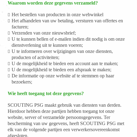
Waarom worden deze gegevens verzameld?
Het bestellen van producten in onze webwinkel
Het afhandelen van uw betaling, versturen van offertes en
facturen;
Verzenden van onze nieuwsbrief;
U te kunnen bellen of e-mailen indien dit nodig is om onze
dienstverlening uit te kunnen voeren;
U te informeren over wijzigingen van onze diensten,
producten of activiteiten;
U de mogelijkheid te bieden een account aan te maken;
U de mogelijkheid te bieden een afspraak te maken;
De informatie op onze website af te stemmen op haar
bezoekers;
Wie heeft toegang tot deze gegevens?
SCOUTING PSG maakt gebruik van diensten van derden.
Hierdoor hebben deze partijen hebben toegang tot onze
website, server of verzamelde persoonsgegevens. Ter
bescherming van uw gegevens, heeft SCOUTING PSG met
elk van de volgende partijen een verwerkersovereenkomst
afgesloten.