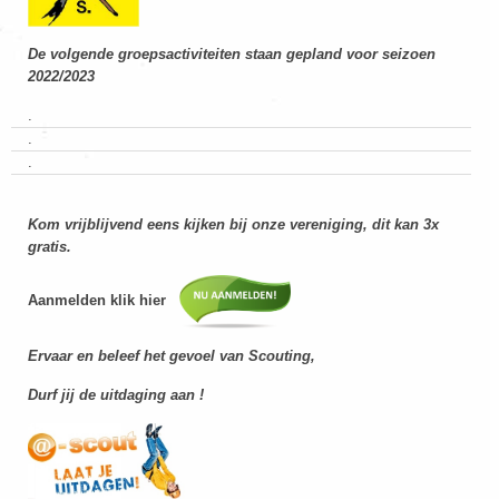
De volgende groepsactiviteiten staan gepland voor seizoen
2022/2023
.
.
.
Kom vrijblijvend eens kijken bij onze vereniging, dit kan 3x
gratis.
Aanmelden klik hier
Ervaar en beleef het gevoel van Scouting,
Durf jij de uitdaging aan !