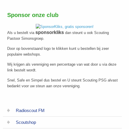
Sponsor onze club
sponsorkliks
Als u bestelt via
dan steunt u ook Scouting
Pastoor Simonsgroep.
Door op bovenstaand logo te klikken kunt u bestellen bij zeer
populaire webshops.
Wij krijgen als vereniging een percentage van wat door u via deze
link bestelt wordt.
Snel, Safe en Simpel dus bestel en U steunt Scouting PSG alvast
bedankt voor uw steun aan onze vereniging.
Radioscout FM
Scoutshop