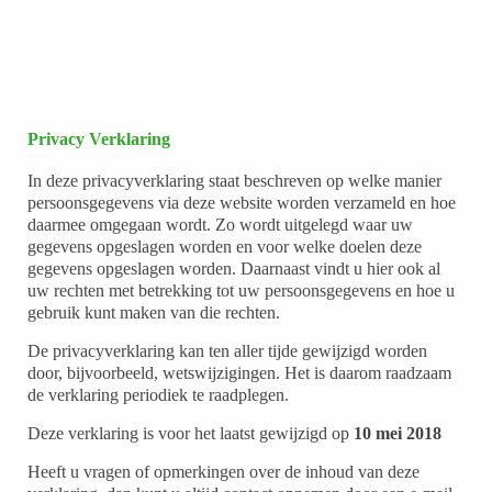
Privacy Verklaring
In deze privacyverklaring staat beschreven op welke manier
persoonsgegevens via deze website worden verzameld en hoe
daarmee omgegaan wordt. Zo wordt uitgelegd waar uw
gegevens opgeslagen worden en voor welke doelen deze
gegevens opgeslagen worden. Daarnaast vindt u hier ook al
uw rechten met betrekking tot uw persoonsgegevens en hoe u
gebruik kunt maken van die rechten.
De privacyverklaring kan ten aller tijde gewijzigd worden
door, bijvoorbeeld, wetswijzigingen. Het is daarom raadzaam
de verklaring periodiek te raadplegen.
Deze verklaring is voor het laatst gewijzigd op
10 mei 2018
Heeft u vragen of opmerkingen over de inhoud van deze